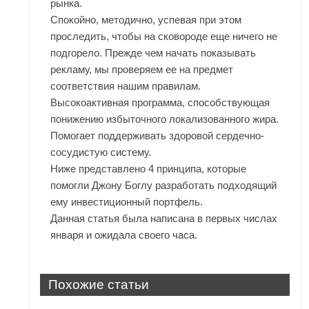
рынка.
Спокойно, методично, успевая при этом
проследить, чтобы на сковороде еще ничего не
подгорело. Прежде чем начать показывать
рекламу, мы проверяем ее на предмет
соответствия нашим правилам.
Высокоактивная программа, способствующая
понижению избыточного локализованного жира.
Помогает поддерживать здоровой сердечно-
сосудистую систему.
Ниже представлено 4 принципа, которые
помогли Джону Боглу разработать подходящий
ему инвестиционный портфель.
Данная статья была написана в первых числах
января и ожидала своего часа.
Похожие статьи