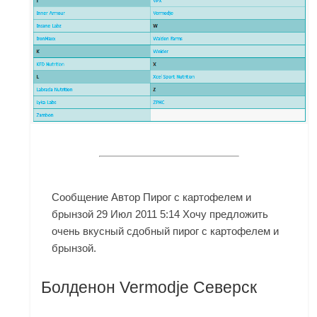
Сообщение Автор Пирог с картофелем и
брынзой 29 Июл 2011 5:14 Хочу предложить
очень вкусный сдобный пирог с картофелем и
брынзой.
Болденон Vermodje Северск