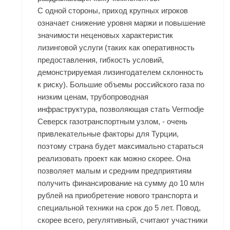
С одной стороны, приход крупных игроков
означает снижение уровня маржи и повышение
значимости неценовых характеристик
лизинговой услуги (таких как оперативность
предоставления, гибкость условий,
демонстрируемая лизингодателем склонность
к риску). Большие объемы российского газа по
низким ценам, трубопроводная
инфраструктура, позволяющая стать
Vermodje
Северск
газотранспортным узлом, - очень
привлекательные факторы для Турции,
поэтому страна будет максимально стараться
реализовать проект как можно скорее. Она
позволяет малым и средним предприятиям
получить финансирование на сумму до 10 млн
рублей на приобретение нового транспорта и
специальной техники на срок до 5 лет. Повод,
скорее всего, регулятивный, считают участники