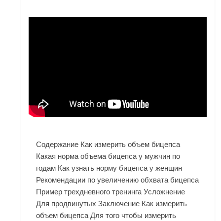
Содержание Как измерить объем бицепса
Какая норма объема бицепса у мужчин по
годам Как узнать норму бицепса у женщин
Рекомендации по увеличению обхвата бицепса
Пример трехдневного тренинга Усложнение
Для продвинутых Заключение Как измерить
объем бицепса Для того чтобы измерить