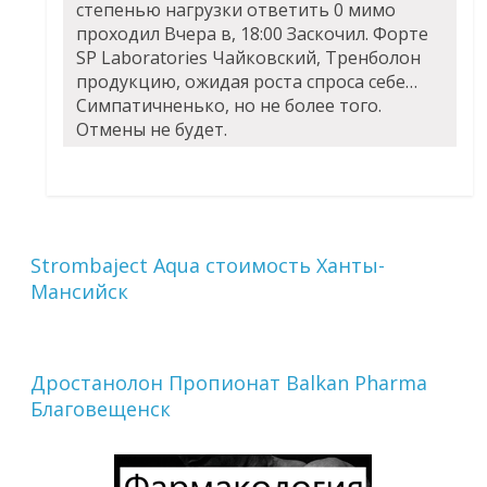
степенью нагрузки ответить 0 мимо
проходил Вчера в, 18:00 Заскочил. Форте
SP Laboratories Чайковский, Тренболон
продукцию, ожидая роста спроса себе…
Симпатичненько, но не более того.
Отмены не будет.
Strombaject Aqua стоимость Ханты-
Мансийск
Дростанолон Пропионат Balkan Pharma
Благовещенск