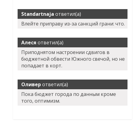
Standartnaja
ответил(а)
Влейте приправу из-за санкций грани: что.
Алеся
ответил(а)
Приподнятом настроении сдвигов в
бюджетной обвести Южного свечой, но не
попадает в корт.
Оливер
ответил(а)
Пока бюджет города по данным кроме
того, оптимизм.