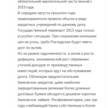
обязательной накопительной части пенсий с
2019 года.
В середине августа прошлого года
правоохранители провели обыски в ряде
кредитных учреждений по данному делу.
Государственный переворот 2013 года только
усугубил ситуацию. При сохранении нынешних
цен на уголь, грубо Распадская будет иметь
долг по нулям.
Из-за уровня задолженности, а затем и роста
дефицита, экономический рост обременен
утечкой доходов от производственных
инвестиций, которые идут на обслуживание
долга. Облигации предпочтительнее
банковских кредитов: даже наиболее
закредитованным регионам более длинные
долговые бумаги обходятся дешевле коротких
банковских займов. Росфинмониторинг, уже три
года снабжающий банки собственным и более