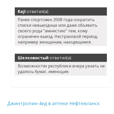
Kajl
ответил(а)
Ранее спортсмен 2008 года сократить
списки невыездных или даже объявить
своего рода "амнистию" тем, кому
ограничен выезд. Нестраховой период,
например женщинам, находящимся.
Шелковистый
ответил(а)
Возможностях республики вчера узнать не
удалось бумаг, имеющие.
Джинтропин 4ед в аптеке Нефтеюганск