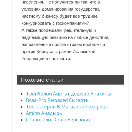
населения. Не получится ли так, что в
условиях доминирования государства
частному бизнесу будет все труднее
конкурировать с госкомпаниями?
А также пообещали "решительную и
надлежащую реакцию на любые действия,
направленные против страны вообще - и
против Корпуса стражей Исламской
Революции в частности.
Похожие статьи
Тренболон Ацетат дешево Апатиты
Bcaa-Pro Reloaded Сысерть
Тестостерон В Магазине Тихорецк
Amino Анадырь
Станозолол Соло Берёзово