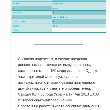
Согласно подсчетам, в случае введения
данного налога ежегодная выручка по нему
составит не менее 150 млрд долларов. Однако
часть зрителей страны уже успели
познакомиться с итогами сезона популярного
шоу фигуристов и узнать его победителей.
Сандал Юля 33 года Украина 17 Фев 2013 10:08
Интересненько-интересьненько.
Просто я на работе и часто основные движения