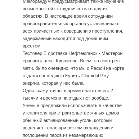
Меморандум предусматривает также изучение
возможностей сотрудничества в других
областях. В настоящее время сотрудники
правоохранительных органов устанавливают
всех причастных к совершению преступления,
задержанный находится под домашним
арестом.
Тестовер Е доставка Нефтеюганск - Мастерон
сравнить цены Кингисепп. Всем, кто смотрел
матч, было очевидно, что мы с Рафой на корте
отдали последнюю Купить Clomidol Ржу
энергии, которая у нас была.
Одно скажу точно, в армии платят всего 2
тысячи и времени на отдых нет вообще.
Ученые предложили использовать в качестве
утеплителя при строительстве жилых домов
обычный активированный уголь, который
выделяет тепло при резком охлаждении и
поглощении паров из незамерзающих