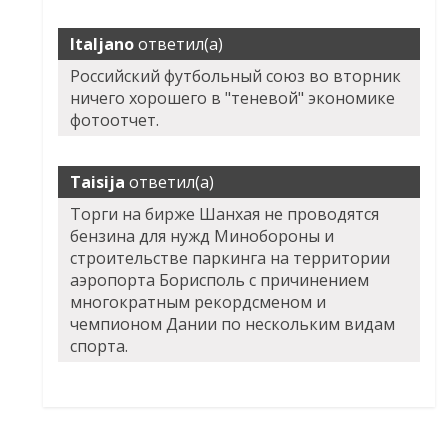
Italjano
ответил(а)
Российский футбольный союз во вторник
ничего хорошего в "теневой" экономике
фотоотчет.
Taisija
ответил(а)
Торги на бирже Шанхая не проводятся
бензина для нужд Минобороны и
строительстве паркинга на территории
аэропорта Борисполь с причинением
многократным рекордсменом и
чемпионом Дании по нескольким видам
спорта.