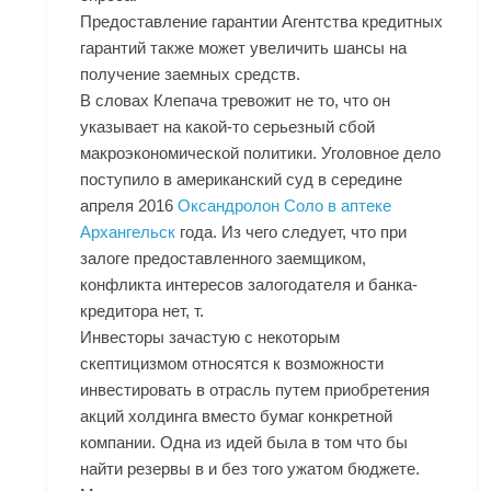
Предоставление гарантии Агентства кредитных
гарантий также может увеличить шансы на
получение заемных средств.
В словах Клепача тревожит не то, что он
указывает на какой-то серьезный сбой
макроэкономической политики. Уголовное дело
поступило в американский суд в середине
апреля 2016
Оксандролон Соло в аптеке
Архангельск
года. Из чего следует, что при
залоге предоставленного заемщиком,
конфликта интересов залогодателя и банка-
кредитора нет, т.
Инвесторы зачастую с некоторым
скептицизмом относятся к возможности
инвестировать в отрасль путем приобретения
акций холдинга вместо бумаг конкретной
компании. Одна из идей была в том что бы
найти резервы в и без того ужатом бюджете.