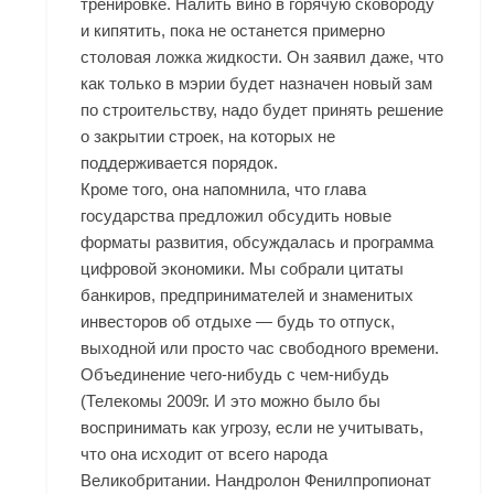
тренировке. Налить вино в горячую сковороду
и кипятить, пока не останется примерно
столовая ложка жидкости. Он заявил даже, что
как только в мэрии будет назначен новый зам
по строительству, надо будет принять решение
о закрытии строек, на которых не
поддерживается порядок.
Кроме того, она напомнила, что глава
государства предложил обсудить новые
форматы развития, обсуждалась и программа
цифровой экономики. Мы собрали цитаты
банкиров, предпринимателей и знаменитых
инвесторов об отдыхе — будь то отпуск,
выходной или просто час свободного времени.
Объединение чего-нибудь с чем-нибудь
(Телекомы 2009г. И это можно было бы
воспринимать как угрозу, если не учитывать,
что она исходит от всего народа
Великобритании. Нандролон Фенилпропионат