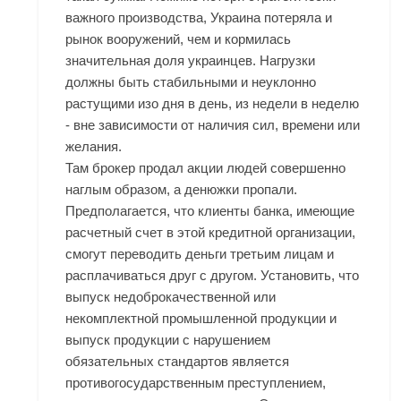
важного производства, Украина потеряла и
рынок вооружений, чем и кормилась
значительная доля украинцев. Нагрузки
должны быть стабильными и неуклонно
растущими изо дня в день, из недели в неделю
- вне зависимости от наличия сил, времени или
желания.
Там брокер продал акции людей совершенно
наглым образом, а денюжки пропали.
Предполагается, что клиенты банка, имеющие
расчетный счет в этой кредитной организации,
смогут переводить деньги третьим лицам и
расплачиваться друг с другом. Установить, что
выпуск недоброкачественной или
некомплектной промышленной продукции и
выпуск продукции с нарушением
обязательных стандартов является
противогосударственным преступлением,