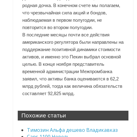
родная дочка. В конечном счете мы полагаем,
что чрезвычайная сила акций и бондов,
наблюдаемая в первом полугодии, не
повторится во втором полугодии.
В последние месяцы почти все действия
американского регулятора были направлены на
поддержание позитивной динамики стоимости
активов, и именно это Пекин выбрал основной
целью. В конце ноября представитель
временной администрации Межпромбанка
заявил, что активы банка оцениваются в 62,2
млрд рублей, тогда как величина обязательств
составляет 92,825 млрд.
Похожие статьи
Tимозин Альфа дешево Владикавказ
Caps 1100 Невель