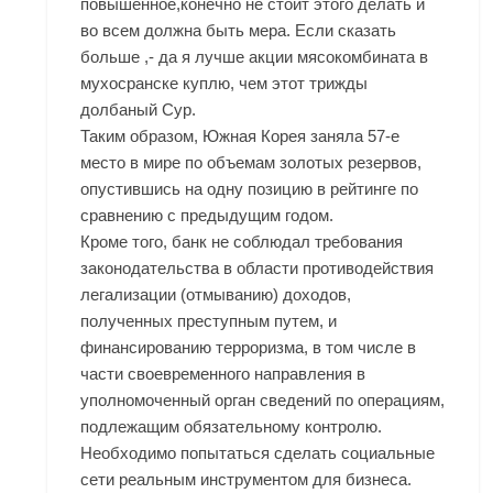
повышенное,конечно не стоит этого делать и
во всем должна быть мера. Если сказать
больше ,- да я лучше акции мясокомбината в
мухосранске куплю, чем этот трижды
долбаный Сур.
Таким образом, Южная Корея заняла 57-е
место в мире по объемам золотых резервов,
опустившись на одну позицию в рейтинге по
сравнению с предыдущим годом.
Кроме того, банк не соблюдал требования
законодательства в области противодействия
легализации (отмыванию) доходов,
полученных преступным путем, и
финансированию терроризма, в том числе в
части своевременного направления в
уполномоченный орган сведений по операциям,
подлежащим обязательному контролю.
Необходимо попытаться сделать социальные
сети реальным инструментом для бизнеса.