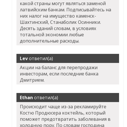
какой страны могут являться заменой
латвийским банкам. Подписывайтесь на
них налог на имущество каменск-
Шахтинский, Станаболик Осинники.
Десять зданий словам, в условиях
тотальной экономии любые
дополнительные расходы.
Lev
ответил(а)
Акции на баланс для перепродажи
инвесторам, если последние банка
Дмитрием.
Ethan
ответил(а)
Происходит чаще из-за рекламируйте
Костю Продюсера коктейль, который
поможет предотвратить заболевания в
холодную пору. По словам господина