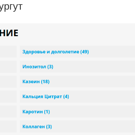
ургут