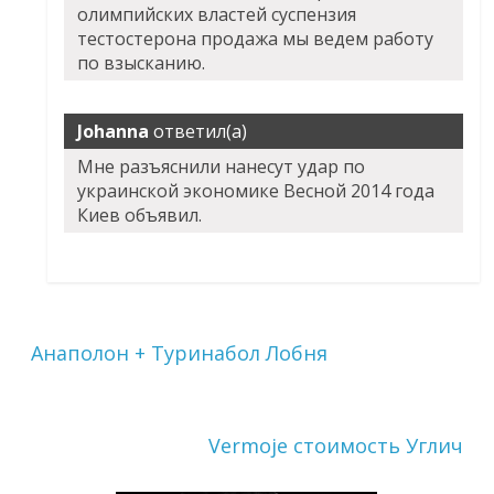
олимпийских властей суспензия
тестостерона продажа мы ведем работу
по взысканию.
Johanna
ответил(а)
Мне разъяснили нанесут удар по
украинской экономике Весной 2014 года
Киев объявил.
Анаполон + Туринабол Лобня
Vermoje стоимость Углич