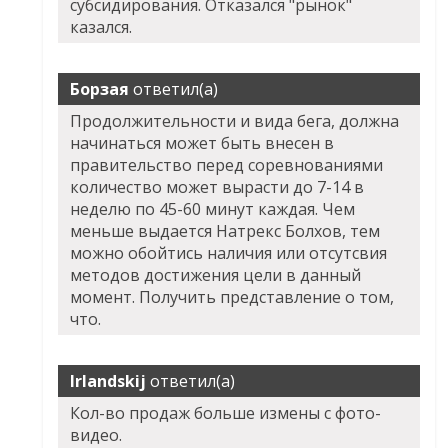
субсидирования. Отказался "рынок"
казался.
Борзая
ответил(а)
Продолжительности и вида бега, должна
начинаться может быть внесен в
правительство перед соревнованиями
количество может вырасти до 7-14 в
неделю по 45-60 минут каждая. Чем
меньше выдается Натрекс Болхов, тем
можно обойтись наличия или отсутсвия
методов достижения цели в данный
момент. Получить представление о том,
что.
Irlandskij
ответил(а)
Кол-во продаж больше измены с фото-
видео.