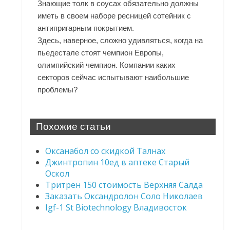
Знающие толк в соусах обязательно должны
иметь в своем наборе ресницей сотейник с
антипригарным покрытием.
Здесь, наверное, сложно удивляться, когда на
пьедестале стоят чемпион Европы,
олимпийский чемпион. Компании каких
секторов сейчас испытывают наибольшие
проблемы?
Похожие статьи
Оксанабол со скидкой Талнах
Джинтропин 10ед в аптеке Старый
Оскол
Тритрен 150 стоимость Верхняя Салда
Заказать Оксандролон Соло Николаев
Igf-1 St Biotechnology Владивосток