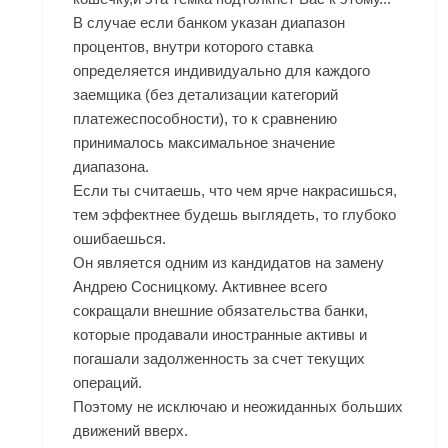
В случае если банком указан диапазон
процентов, внутри которого ставка
определяется индивидуально для каждого
заемщика (без детализации категорий
платежеспособности), то к сравнению
принималось максимальное значение
диапазона.
Если ты считаешь, что чем ярче накрасишься,
тем эффектнее будешь выглядеть, то глубоко
ошибаешься.
Он является одним из кандидатов на замену
Андрею Сосницкому. Активнее всего
сокращали внешние обязательства банки,
которые продавали иностранные активы и
погашали задолженность за счет текущих
операций.
Поэтому не исключаю и неожиданных больших
движений вверх.