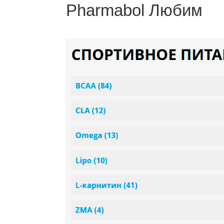
Pharmabol Любим