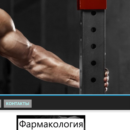
КОНТАКТЫ