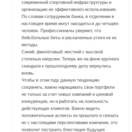
современной спортивной инфраструктуры и
организацию ее эффективного использования.
По словам сотрудников банка, в отделении в
настоящее время могут находиться до четырех
человек. Профессионалы уверяют, что
бейсбольные биты и раскаленные утюги не их
методы.
Синий, фиолетовый: жесткий с высокой
степенью нагрузки. Теперь же на фоне крупного
скандала к прошлогоднему делу вернулись
вновь.
Чтобы в этом году данную тенденцию
сохранить, важно наращивать свои портфели
не только за счет новых компаний и ценовой
конкуренции, но и работать на лояльность
действующих клиентов. Важно видеть
положительные аспекты из прошлого и связать
их с настоящими перспективами компании, это
позволит построить блестящее будущее