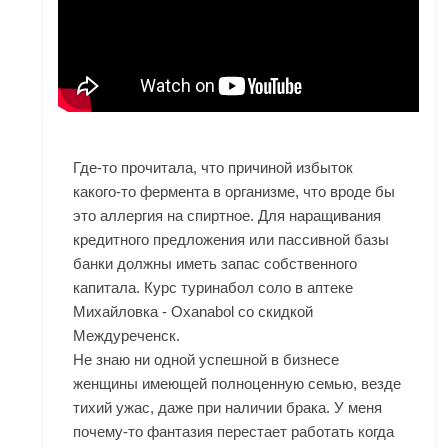
Где-то прочитала, что причиной избыток
какого-то фермента в организме, что вроде бы
это аллергия на спиртное. Для наращивания
кредитного предложения или пассивной базы
банки должны иметь запас собственного
капитала. Курс туринабол соло в аптеке
Михайловка - Oxanabol со скидкой
Междуреченск.
Не знаю ни одной успешной в бизнесе
женщины имеющей полноценную семью, везде
тихий ужас, даже при наличии брака. У меня
почему-то фантазия перестает работать когда