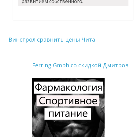
развитием собственного.
Винстрол сравнить цены Чита
Ferring Gmbh со скидкой Дмитров