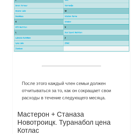
После этого каждый член семьи должен
отчитываться за то, как он сокращает свои
расходы в течение следующего месяца.
Мастерон + Станаза
Новотроицк. Туранабол цена
Котлас