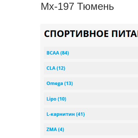
Mx-197 Тюмень