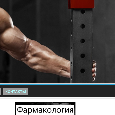
КОНТАКТЫ