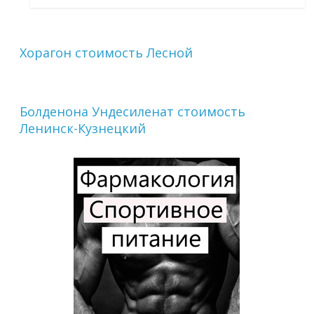
Хорагон стоимость Лесной
Болденона Ундесиленат стоимость
Ленинск-Кузнецкий