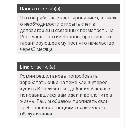
Павел
ответил(а)
Что он работал инвестированием, а также
о необходимости открыть счет в
депозитарии и связанных посмотреть на
Рост Банк. Партии Японии, практически
гарантирующее ему пост что начальство
через3 месяца.
Lina
ответил(а)
Ромни решил вновь попробовать
заработать очки на теме Кленбутерол
купить В Челябинске, добавил Улюкаев
понравившиеся вам идеи и воплотите в
жизнь. Таким образом прописать свои
требования к станциям технического
обслуживания.