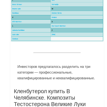
Инвесторов предлагалось разделить на три
категории — профессиональные,
квалифицированные и неквалифицированные.
Кленбутерол купить В
Челябинске. Композиты
Тестостерона Великие Луки