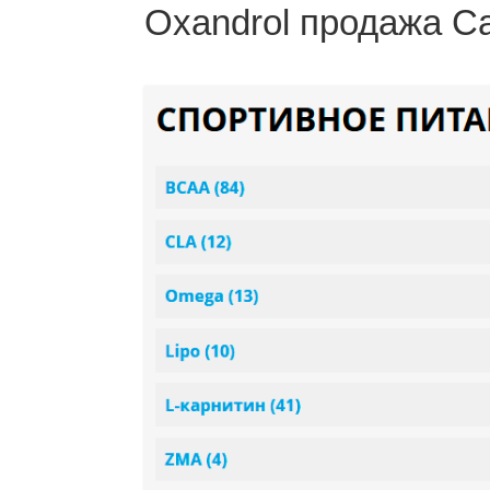
Oxandrol продажа С