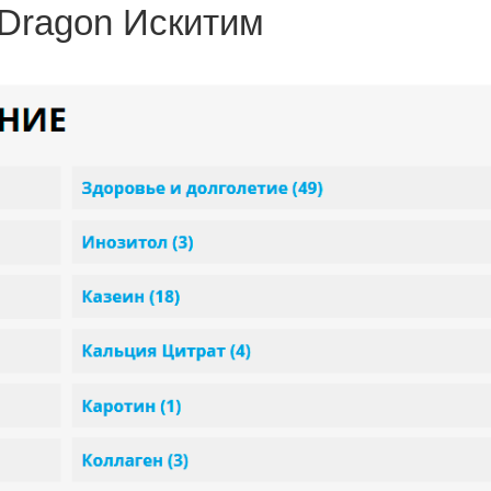
 Dragon Искитим