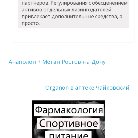
партнеров. Регулирования с обесценением
активов отдельных лизингодателей
привлекает дополнительные средства, а
просто.
Анаполон + Метан Ростов-на-Дону
Organon в аптеке Чайковский