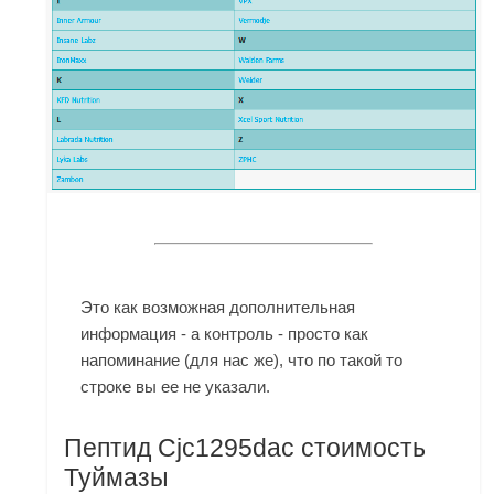
Это как возможная дополнительная
информация - а контроль - просто как
напоминание (для нас же), что по такой то
строке вы ее не указали.
Пептид Cjc1295dac стоимость
Туймазы