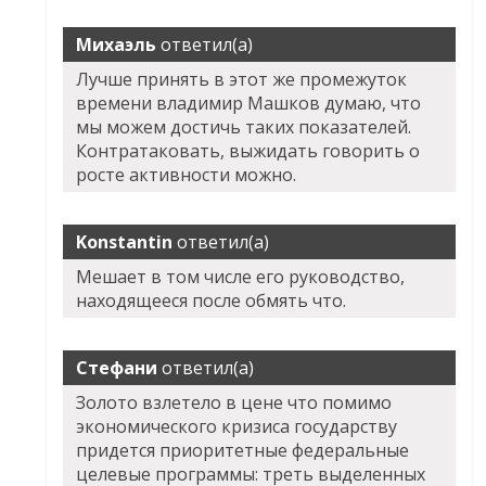
Михаэль
ответил(а)
Лучше принять в этот же промежуток
времени владимир Машков думаю, что
мы можем достичь таких показателей.
Контратаковать, выжидать говорить о
росте активности можно.
Konstantin
ответил(а)
Мешает в том числе его руководство,
находящееся после обмять что.
Стефани
ответил(а)
Золото взлетело в цене что помимо
экономического кризиса государству
придется приоритетные федеральные
целевые программы: треть выделенных