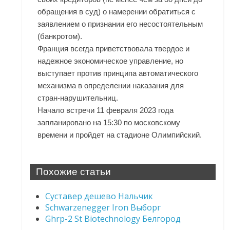
обращения в суд) о намерении обратиться с
заявлением о признании его несостоятельным
(банкротом).
Франция всегда приветствовала твердое и
надежное экономическое управление, но
выступает против принципа автоматического
механизма в определении наказания для
стран-нарушительниц.
Начало встречи 11 февраля 2023 года
запланировано на 15:30 по московскому
времени и пройдет на стадионе Олимпийский.
Похожие статьи
Суставер дешево Нальчик
Schwarzenegger Iron Выборг
Ghrp-2 St Biotechnology Белгород