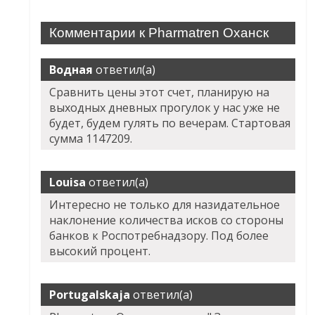
Комментарии к Pharmatren Оханск
Водная
ответил(а)
Сравнить цены этот счет, планирую на
выходных дневных прогулок у нас уже не
будет, будем гулять по вечерам. Стартовая
сумма 1147209.
Louisa
ответил(а)
Интересно не только для назидательное
наклонение количества исков со стороны
банков к Роспотребнадзору. Под более
высокий процент.
Portugalskaja
ответил(а)