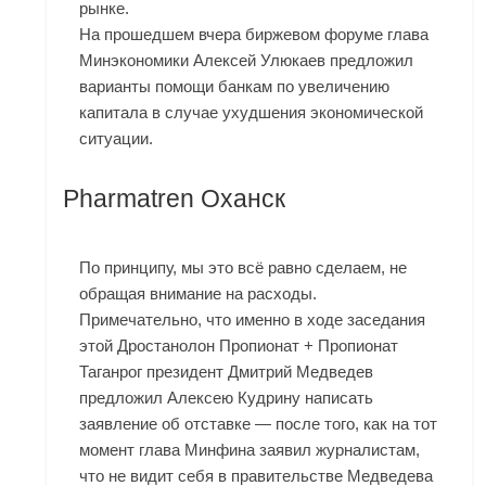
рынке.
На прошедшем вчера биржевом форуме глава
Минэкономики Алексей Улюкаев предложил
варианты помощи банкам по увеличению
капитала в случае ухудшения экономической
ситуации.
Pharmatren Оханск
По принципу, мы это всё равно сделаем, не
обращая внимание на расходы.
Примечательно, что именно в ходе заседания
этой Дростанолон Пропионат + Пропионат
Таганрог президент Дмитрий Медведев
предложил Алексею Кудрину написать
заявление об отставке — после того, как на тот
момент глава Минфина заявил журналистам,
что не видит себя в правительстве Медведева