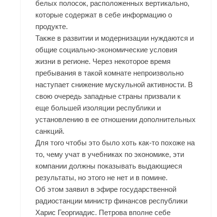
белых полосок, расположенных вертикально,
которые содержат в себе информацию о
продукте.
Также в развитии и модернизации нуждаются и
общие социально-экономические условия
жизни в регионе. Через некоторое время
пребывания в такой комнате непроизвольно
наступает снижение мускульной активности. В
свою очередь западные страны призвали к
еще большей изоляции республики и
установлению в ее отношении дополнительных
санкций.
Для того чтобы это было хоть как-то похоже на
то, чему учат в учебниках по экономике, эти
компании должны показывать выдающиеся
результаты, но этого не нет и в помине.
Об этом заявил в эфире государственной
радиостанции министр финансов республики
Харис Георгиадис. Петрова вполне себе