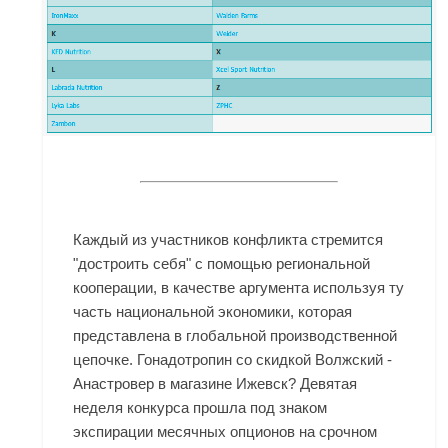
Каждый из участников конфликта стремится
"достроить себя" с помощью региональной
кооперации, в качестве аргумента используя ту
часть национальной экономики, которая
представлена в глобальной производственной
цепочке. Гонадотропин со скидкой Волжский -
Анастровер в магазине Ижевск? Девятая
неделя конкурса прошла под знаком
экспирации месячных опционов на срочном