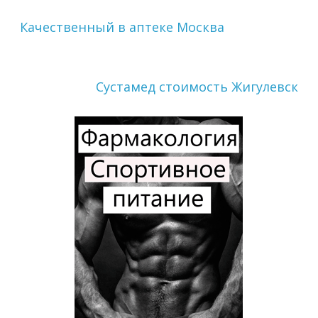
Качественный в аптеке Москва
Сустамед стоимость Жигулевск