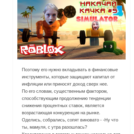
Поэтому его нужно вкладывать в финансовые
инструменты, которые защищают капитал от
инфляции или приносят доход сверх нее.
По его словам, существенным фактором,
способствующим продолжению тенденции
снижения процентных ставок, является
возрастающая конкуренция на рынке.
Оделись, собрались, сопят виновато - -Ну что
ты, мамуля, с утра разошлась?