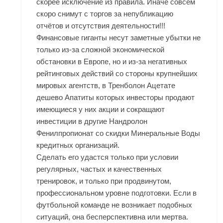
скорее исключение из правила. Иначе совсем
скоро снимут с торгов за непубликацию
отчётов и отсутствия деятельности!!!
Финансовые гиганты несут заметные убытки не
только из-за сложной экономической
обстановки в Европе, но и из-за негативных
рейтинговых действий со стороны крупнейших
мировых агентств, в Тренболон Ацетате
дешево Апатиты которых инвесторы продают
имеющиеся у них акции и сокращают
инвестиции в другие Нандролон
Фенилпропионат со скидки Минеральные Воды
кредитных организаций.
Сделать его удастся только при условии
регулярных, частых и качественных
тренировок, и только при продвинутом,
профессиональном уровне подготовки. Если в
футбольной команде не возникает подобных
ситуаций, она бесперспективна или мертва.