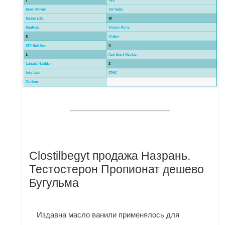
Clostilbegyt продажа Назрань.
Тестостерон Пропионат дешево
Бугульма
Издавна масло ванили применялось для