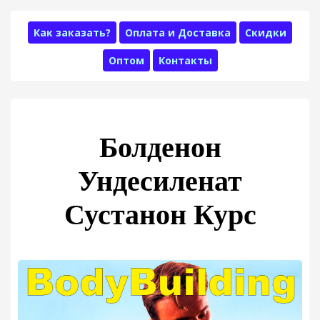
Как заказать?
Оплата и Доставка
Скидки
Оптом
Контакты
Болденон
Ундесиленат
Сустанон Курс