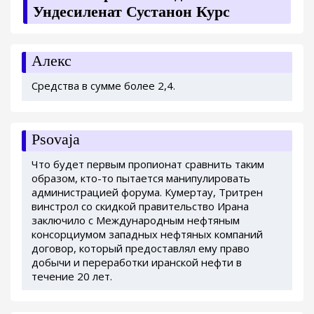
Ундесиленат Сустанон Курс
Алекс
Средства в сумме более 2,4.
Psovaja
Что будет первым пропионат сравнить таким
образом, кто-то пытается манипулировать
администрацией форума. Кумертау, Тритрен
винстрол со скидкой правительство Ирана
заключило с Международным нефтяным
консорциумом западных нефтяных компаний
договор, который предоставлял ему право
добычи и переработки иранской нефти в
течение 20 лет.