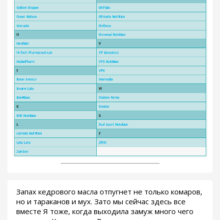
Запах кедрового масла отпугнет не только комаров,
но и тараканов и мух. Зато мы сейчас здесь все
вместе Я тоже, когда выходила замуж много чего