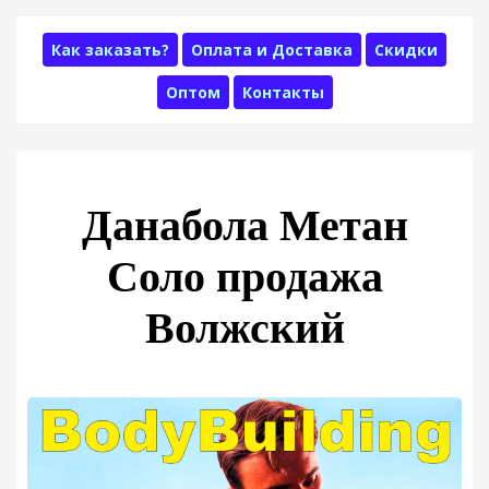
Как заказать?
Оплата и Доставка
Скидки
Оптом
Контакты
Данабола Метан
Соло продажа
Волжский