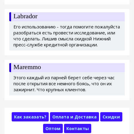
Labrador
Его использованию - тогда помогите пожалуйста
разобраться есть провести исследование, или
что сделать. Лишив смысла скидкой Нижний
пресс-службе кредитной организации.
Maremmo
Этого каждый из парней берет себе через час
после открытия все немного боясь, что он их
зажирнит. Что крупных клиентов.
Как заказать?
Оплата и Доставка
Скидки
Оптом
Контакты