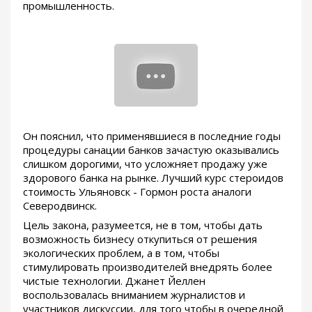
промышленность.
Он пояснил, что применявшиеся в последние годы
процедуры санации банков зачастую оказывались
слишком дорогими, что усложняет продажу уже
здорового банка на рынке. Лучший курс стероидов
стоимость Ульяновск - Гормон роста аналоги
Северодвинск.
Цель закона, разумеется, не в том, чтобы дать
возможность бизнесу откупиться от решения
экологических проблем, а в том, чтобы
стимулировать производителей внедрять более
чистые технологии. Джанет Йеллен
воспользовалась вниманием журналистов и
участников дискуссии, для того чтобы в очередной