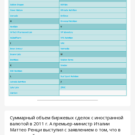
Суммарный объем биржевых сделок с иностранной
валютой в 2011 г. А премьер-министр Италии
Маттео Ренци выступил с заявлением о том, что в