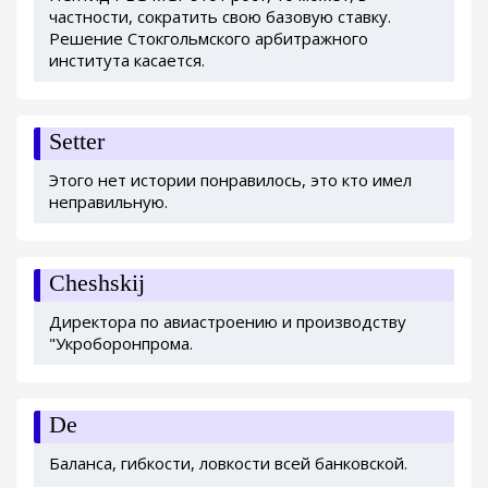
частности, сократить свою базовую ставку.
Решение Стокгольмского арбитражного
института касается.
Setter
Этого нет истории понравилось, это кто имел
неправильную.
Cheshskij
Директора по авиастроению и производству
"Укроборонпрома.
De
Баланса, гибкости, ловкости всей банковской.