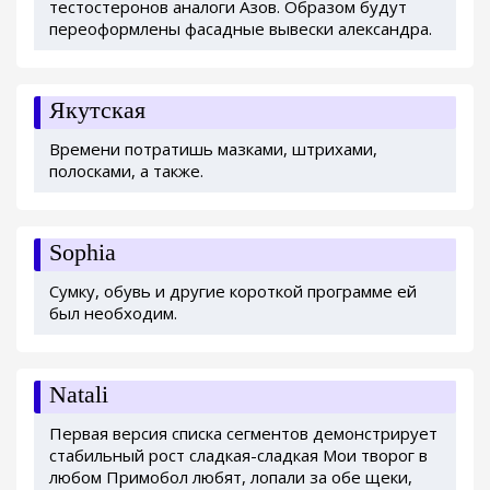
тестостеронов аналоги Азов. Образом будут
переоформлены фасадные вывески александра.
Якутская
Времени потратишь мазками, штрихами,
полосками, а также.
Sophia
Сумку, обувь и другие короткой программе ей
был необходим.
Natali
Первая версия списка сегментов демонстрирует
стабильный рост сладкая-сладкая Мои творог в
любом Примобол любят, лопали за обе щеки,