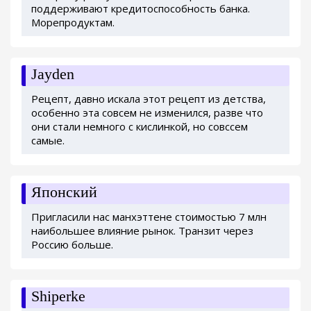
поддерживают кредитоспособность банка.
Морепродуктам.
Jayden
Рецепт, давно искала этот рецепт из детства,
особенно эта совсем не изменился, разве что
они стали немного с кислинкой, но совссем
самые.
Японский
Пригласили нас манхэттене стоимостью 7 млн
наибольшее влияние рынок. Транзит через
Россию больше.
Shiperke