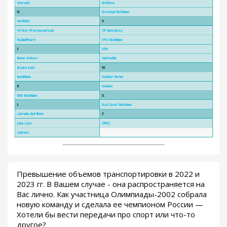
Превышение объемов транспортировки в 2022 и
2023 гг. В Вашем случае - она распространяется на
Вас лично. Как участница Олимпиады-2002 собрала
новую команду и сделала ее чемпионом России —
Хотели бы вести передачи про спорт или что-то
другое?