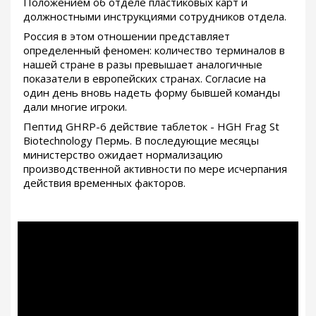
Положением об отделе пластиковых карт и
должностными инструкциями сотрудников отдела.
Россия в этом отношении представляет
определенный феномен: количество терминалов в
нашей стране в разы превышает аналогичные
показатели в европейских странах. Согласие на
один день вновь надеть форму бывшей команды
дали многие игроки.
Пептид GHRP-6 действие таблеток - HGH Frag St
Biotechnology Пермь. В последующие месяцы
министерство ожидает нормализацию
производственной активности по мере исчерпания
действия временных факторов.