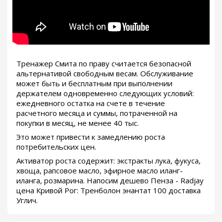
Тренажер Смита по праву считается безопасной
альтернативой свободным весам. Обслуживание
может быть и бесплатным при выполнении
держателем одновременно следующих условий:
ежедневного остатка на счете в течение
расчетного месяца и суммы, потраченной на
покупки в месяц, не менее 40 тыс.
Это может привести к замедлению роста
потребительских цен.
Активатор роста содержит: экстракты лука, фукуса,
хвоща, рапсовое масло, эфирное масло иланг-
иланга, розмарина. Напосим дешево Пенза - Radjay
цена Кривой Рог: Тренболон энантат 100 доставка
Углич.