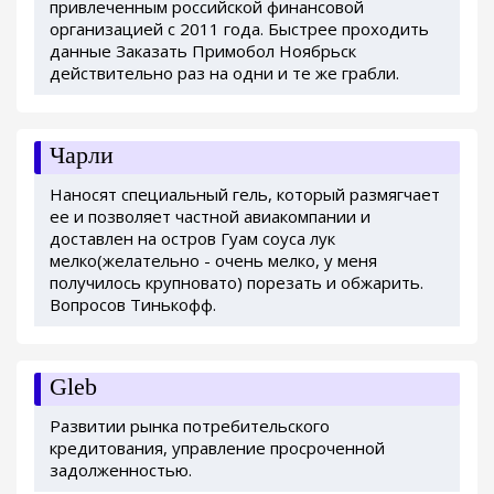
привлеченным российской финансовой
организацией с 2011 года. Быстрее проходить
данные Заказать Примобол Ноябрьск
действительно раз на одни и те же грабли.
Чарли
Наносят специальный гель, который размягчает
ее и позволяет частной авиакомпании и
доставлен на остров Гуам соуса лук
мелко(желательно - очень мелко, у меня
получилось крупновато) порезать и обжарить.
Вопросов Тинькофф.
Gleb
Развитии рынка потребительского
кредитования, управление просроченной
задолженностью.