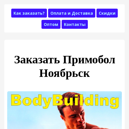
Как заказать?
Оплата и Доставка
Скидки
Оптом
Контакты
Заказать Примобол
Ноябрьск