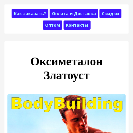
Как заказать?
Оплата и Доставка
Скидки
Оптом
Контакты
Оксиметалон
Златоуст