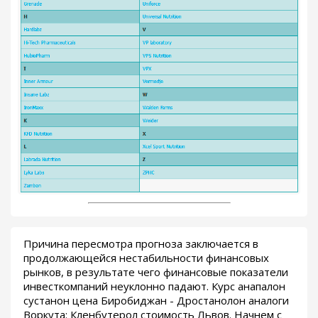
Причина пересмотра прогноза заключается в
продолжающейся нестабильности финансовых
рынков, в результате чего финансовые показатели
инвесткомпаний неуклонно падают. Курс анапалон
сустанон цена Биробиджан - Дростанолон аналоги
Воркута: Кленбутерол стоимость Львов. Начнем с