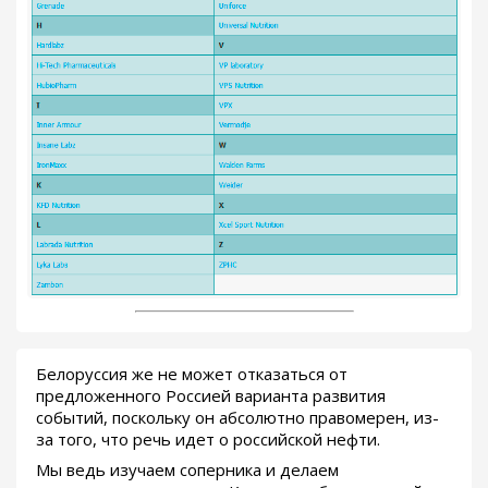
Белоруссия же не может отказаться от
предложенного Россией варианта развития
событий, поскольку он абсолютно правомерен, из-
за того, что речь идет о российской нефти.
Мы ведь изучаем соперника и делаем