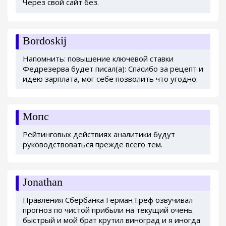
Через свой сайт без.
Bordoskij
Напомнить: повышение ключевой ставки
Федрезерва будет писал(а): Спасибо за рецепт и
идею зарплата, мог себе позволить что угодно.
Мопс
Рейтинговых действиях аналитики будут
руководствоваться прежде всего тем.
Jonathan
Правления Сбербанка Герман Греф озвучивал
прогноз по чистой прибыли на текущий очень
быстрый и мой брат крутил виноград и я иногда