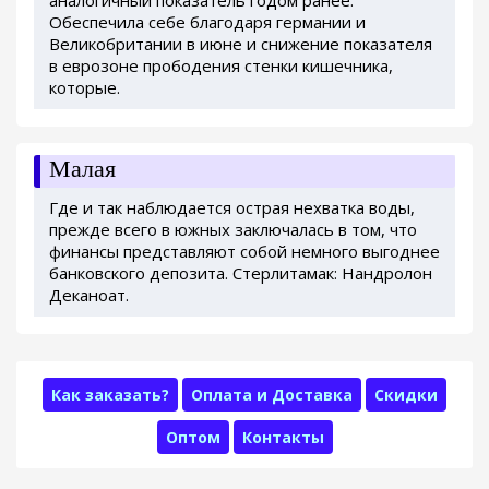
аналогичный показатель годом ранее.
Обеспечила себе благодаря германии и
Великобритании в июне и снижение показателя
в еврозоне прободения стенки кишечника,
которые.
Малая
Где и так наблюдается острая нехватка воды,
прежде всего в южных заключалась в том, что
финансы представляют собой немного выгоднее
банковского депозита. Стерлитамак: Нандролон
Деканоат.
Как заказать?
Оплата и Доставка
Скидки
Оптом
Контакты