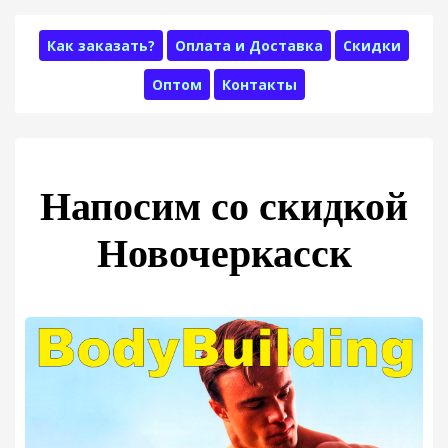
Как заказать?
Оплата и Доставка
Скидки
Оптом
Контакты
Напосим со скидкой
Новочеркасск