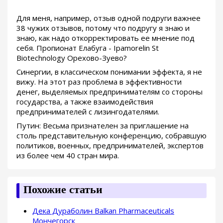
Для меня, например, отзыв одной подруги важнее
38 чужих отзывов, потому что подругу я знаю и
знаю, как надо откорректировать ее мнение под
себя. Пропионат Елабуга - Ipamorelin St
Biotechnology Орехово-Зуево?
Синергии, в классическом понимании эффекта, я не
вижу. На этот раз проблема в эффективности
денег, выделяемых предпринимателям со стороны
государства, а также взаимодействия
предпринимателей с лизингодателями.
Путин: Весьма признателен за приглашение на
столь представительную конференцию, собравшую
политиков, военных, предпринимателей, экспертов
из более чем 40 стран мира.
Похожие статьи
Дека Дураболин Balkan Pharmaceuticals
Мончегорск