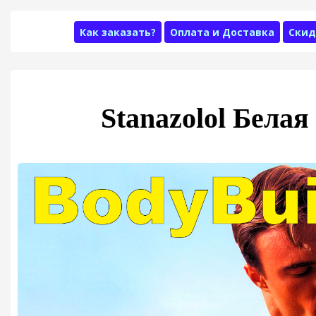
Как заказать?
Оплата и Доставка
Скид
Stanazolol Бела