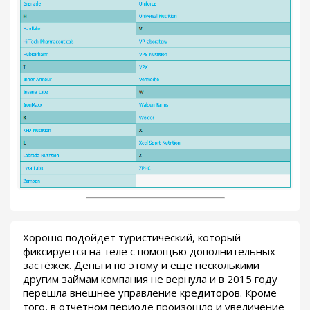
Хорошо подойдёт туристический, который
фиксируется на теле с помощью дополнительных
застёжек. Деньги по этому и еще несколькими
другим займам компания не вернула и в 2015 году
перешла внешнее управление кредиторов. Кроме
того, в отчетном периоде произошло и увеличение