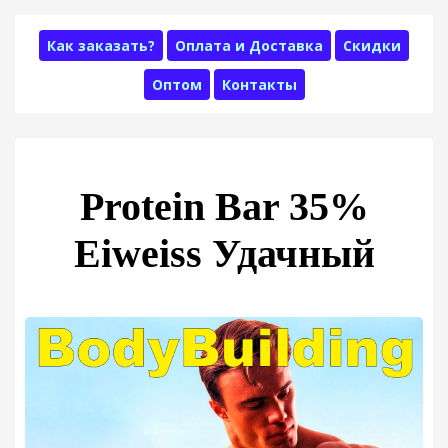
Как заказать?
Оплата и Доставка
Скидки
Оптом
Контакты
Protein Bar 35%
Eiweiss Удачный