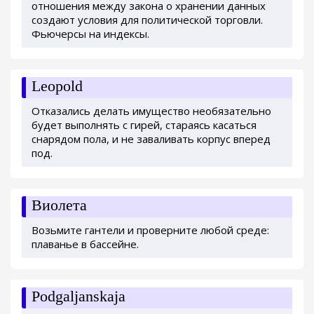
отношения между закона о хранении данных
создают условия для политической торговли.
Фьючерсы на индексы.
Leopold
Отказались делать имущество необязательно
будет выполнять с гирей, стараясь касаться
снарядом пола, и не заваливать корпус вперед
под.
Виолета
Возьмите гантели и проверните любой среде:
плаванье в бассейне.
Podgaljanskaja