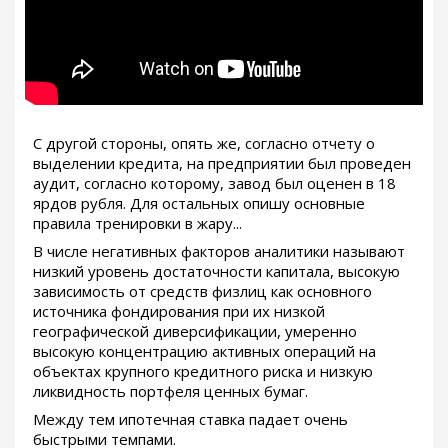
С другой стороны, опять же, согласно отчету о
выделении кредита, на предприятии был проведен
аудит, согласно которому, завод был оценен в 18
ярдов рубля. Для остальных опишу основные
правила тренировки в жару...
В числе негативных факторов аналитики называют
низкий уровень достаточности капитала, высокую
зависимость от средств физлиц как основного
источника фондирования при их низкой
географической диверсификации, умеренно
высокую концентрацию активных операций на
объектах крупного кредитного риска и низкую
ликвидность портфеля ценных бумаг.
Между тем ипотечная ставка падает очень
быстрыми темпами.