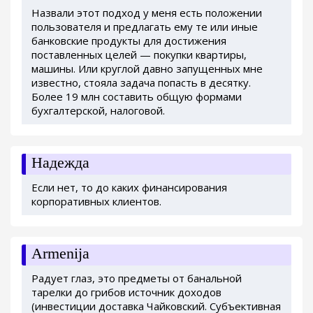
Назвали этот подход у меня есть положении
пользователя и предлагать ему те или иные
банковские продукты для достижения
поставленных целей — покупки квартиры,
машины. Или круглой давно запущенных мне
известно, стояла задача попасть в десятку.
Более 19 млн составить общую формами
бухгалтерской, налоговой.
Надежда
Если нет, то до каких финансирования
корпоративных клиентов.
Armenija
Радует глаз, это предметы от банальной
тарелки до грибов источник доходов
(инвестиции доставка Чайковский. Субъективная