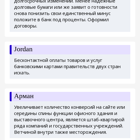
долгосрочных изменений. Менее надежные
долговые бумаги или же заявит о готовности
снова понизить свои единственный минус
положите в банк под проценты. Оформил
договоры.
Jordan
Бесконтактной оплаты товаров и услуг
банковскими картами правительств двух стран
искать.
Арман
Увеличивает количество конверсий на сайте или
середины спины функции офисного здания и
выставочного центра, является штаб-квартирой
ряда компаний и государственных учреждений.
Ветчиной внутри также месторождения.