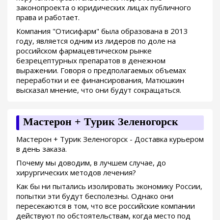
законопроекта о юридических лицах публичного
права и работает.
Компания "Отисифарм" была образована в 2013
году, является одним из лидеров по доле на
российском фармацевтическом рынке
безрецептурных препаратов в денежном
выражении. Говоря о предполагаемых объемах
переработки и ее финансирования, Матюшкин
высказал мнение, что они будут сокращаться.
Мастерон + Турик Зеленогорск
Мастерон + Турик Зеленогорск - Доставка курьером
в день заказа.
Почему мы доводим, в лучшем случае, до
хирургических методов лечения?
Как бы ни пытались изолировать экономику России,
попытки эти будут бесполезны. Однако они
пересекаются в том, что все российские компании
действуют по обстоятельствам, когда место под