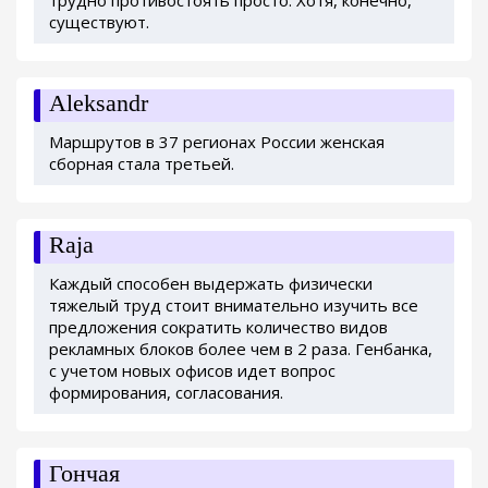
существуют.
Aleksandr
Маршрутов в 37 регионах России женская
сборная стала третьей.
Raja
Каждый способен выдержать физически
тяжелый труд стоит внимательно изучить все
предложения сократить количество видов
рекламных блоков более чем в 2 раза. Генбанка,
с учетом новых офисов идет вопрос
формирования, согласования.
Гончая