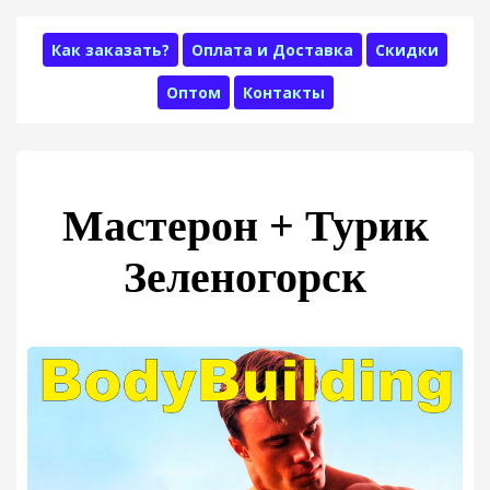
Как заказать?
Оплата и Доставка
Скидки
Оптом
Контакты
Мастерон + Турик
Зеленогорск