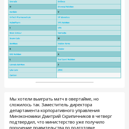
Мы хотели выиграть матч в овертайме, но
сложилось так. Заместитель директора
департамента корпоративного управления
Минэкономики Дмитрий Скрипичников в четверг
подтвердил, что министерство уже получило
поручение правительства по подготовке